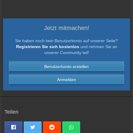
Jetzt mitmachen!
Sie haben noch kein Benutzerkonto auf unserer Seite?
Registrieren Sie sich kostenlos
und nehmen Sie an
unserer Community teil!
Benutzerkonto erstellen
Anmelden
Teilen