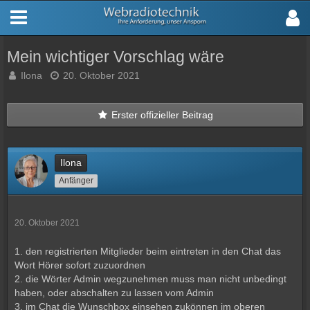
Mein wichtiger Vorschlag wäre
Ilona
20. Oktober 2021
Erster offizieller Beitrag
Ilona
Anfänger
20. Oktober 2021
1. den registrierten Mitglieder beim eintreten in den Chat das
Wort Hörer sofort zuzuordnen
2. die Wörter Admin wegzunehmen muss man nicht unbedingt
haben, oder abschalten zu lassen vom Admin
3. im Chat die Wunschbox einsehen zukönnen im oberen