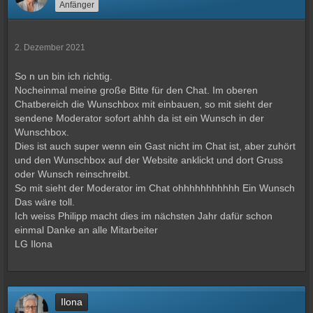
Anfänger
2. Dezember 2021
So n un bin ich richtig.
Nocheinmal meine große Bitte für den Chat. Im oberen
Chatbereich die Wunschbox mit einbauen, so mit sieht der
sendene Moderator sofort ahhh da ist ein Wunsch in der
Wunschbox.
Dies ist auch super wenn ein Gast nicht im Chat ist, aber zuhört
und den Wunschbox auf der Website anklickt und dort Gruss
oder Wunsch reinschreibt.
So mit sieht der Moderator im Chat ohhhhhhhhhhh Ein Wunsch
Das wäre toll.
Ich weiss Philipp macht dies im nächsten Jahr dafür schon
einmal Danke an alle Mitarbeiter
LG Ilona
Ilona