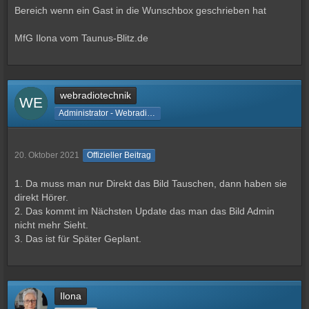
Bereich wenn ein Gast in die Wunschbox geschrieben hat
MfG Ilona vom Taunus-Blitz.de
webradiotechnik
Administrator - Webradiotechnik
20. Oktober 2021
Offizieller Beitrag
1. Da muss man nur Direkt das Bild Tauschen, dann haben sie
direkt Hörer.
2. Das kommt im Nächsten Update das man das Bild Admin
nicht mehr Sieht.
3. Das ist für Später Geplant.
Ilona