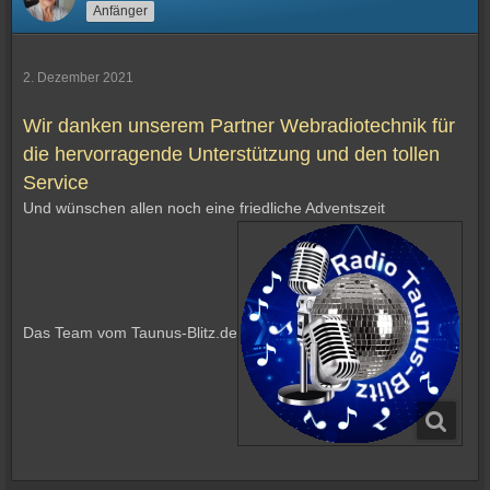
Anfänger
2. Dezember 2021
Wir danken unserem Partner Webradiotechnik für
die hervorragende Unterstützung und den tollen
Service
Und wünschen allen noch eine friedliche Adventszeit
Das Team vom Taunus-Blitz.de