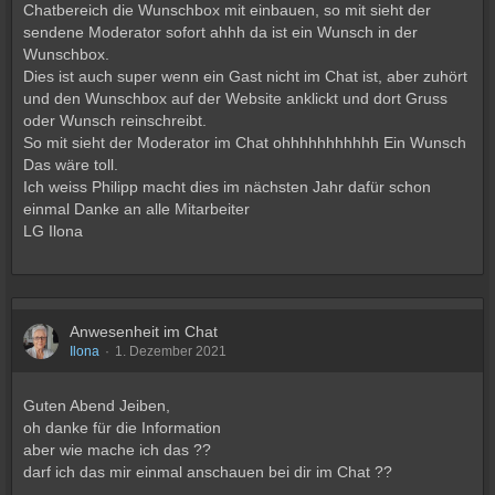
Chatbereich die Wunschbox mit einbauen, so mit sieht der
sendene Moderator sofort ahhh da ist ein Wunsch in der
Wunschbox.
Dies ist auch super wenn ein Gast nicht im Chat ist, aber zuhört
und den Wunschbox auf der Website anklickt und dort Gruss
oder Wunsch reinschreibt.
So mit sieht der Moderator im Chat ohhhhhhhhhhh Ein Wunsch
Das wäre toll.
Ich weiss Philipp macht dies im nächsten Jahr dafür schon
einmal Danke an alle Mitarbeiter
LG Ilona
Anwesenheit im Chat
Ilona
1. Dezember 2021
Guten Abend Jeiben,
oh danke für die Information
aber wie mache ich das ??
darf ich das mir einmal anschauen bei dir im Chat ??