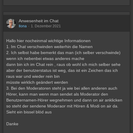
Anwesenheit im Chat
Ilona
1. Dezember 2021
Hallo hier nocheinmal wichtige Informationen
1. Im Chat verschwinden weiterhin die Namen
2. Ich selbst habe bemerkt das man (ich selber verschwinde)
wenn ich nebenbei etwas anderes mache
dann bin ich im Chat rein , raus ob wohl ich mich selber sehe
aber der benutzerstatus ist weg, das ist ein Zeichen das ich
raus war und wieder rein bin
müsste wirklich geändert werden
3. Bei den Moderatoren steht ja wie bei allen anderen auch
Hörer, kann man wenn man sendet als Moderator den
Benutzernamen-Hörer wegnehmen und dann on air anklicken
so steht der sendene Moderaor mit Hören & Modi on air da.
Sieht ein bissel blöd aus
Danke