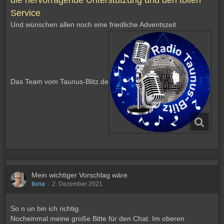
die hervorragende Unterstützung und den tollen
Service
Und wünschen allen noch eine friedliche Adventszeit
Das Team vom Taunus-Blitz.de
Mein wichtiger Vorschlag wäre
Ilona
2. Dezember 2021
So n un bin ich richtig.
Nocheinmal meine große Bitte für den Chat. Im oberen