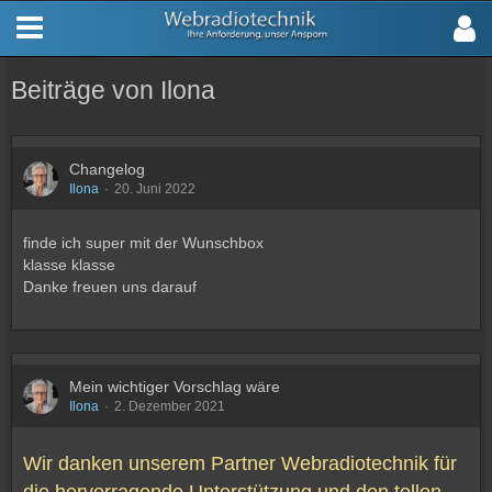
Beiträge von Ilona
Changelog
Ilona
20. Juni 2022
finde ich super mit der Wunschbox
klasse klasse
Danke freuen uns darauf
Mein wichtiger Vorschlag wäre
Ilona
2. Dezember 2021
Wir danken unserem Partner Webradiotechnik für