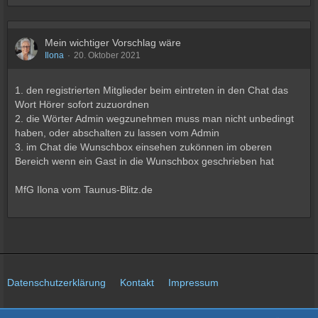
Mein wichtiger Vorschlag wäre
Ilona
20. Oktober 2021
1. den registrierten Mitglieder beim eintreten in den Chat das
Wort Hörer sofort zuzuordnen
2. die Wörter Admin wegzunehmen muss man nicht unbedingt
haben, oder abschalten zu lassen vom Admin
3. im Chat die Wunschbox einsehen zukönnen im oberen
Bereich wenn ein Gast in die Wunschbox geschrieben hat
MfG Ilona vom Taunus-Blitz.de
Datenschutzerklärung
Kontakt
Impressum