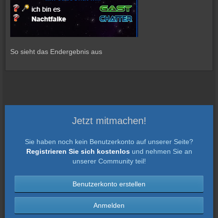
So sieht das Endergebnis aus
Jetzt mitmachen!
Sie haben noch kein Benutzerkonto auf unserer Seite?
Registrieren Sie sich kostenlos
und nehmen Sie an
unserer Community teil!
Benutzerkonto erstellen
Anmelden