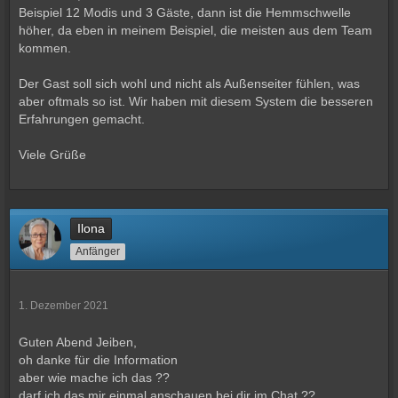
Beispiel 12 Modis und 3 Gäste, dann ist die Hemmschwelle
höher, da eben in meinem Beispiel, die meisten aus dem Team
kommen.
Der Gast soll sich wohl und nicht als Außenseiter fühlen, was
aber oftmals so ist. Wir haben mit diesem System die besseren
Erfahrungen gemacht.
Viele Grüße
Ilona
Anfänger
1. Dezember 2021
Guten Abend Jeiben,
oh danke für die Information
aber wie mache ich das ??
darf ich das mir einmal anschauen bei dir im Chat ??