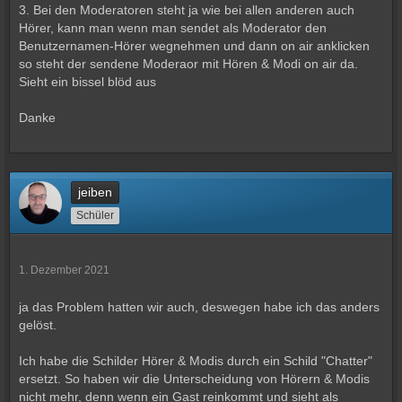
3. Bei den Moderatoren steht ja wie bei allen anderen auch
Hörer, kann man wenn man sendet als Moderator den
Benutzernamen-Hörer wegnehmen und dann on air anklicken
so steht der sendene Moderaor mit Hören & Modi on air da.
Sieht ein bissel blöd aus
Danke
jeiben
Schüler
1. Dezember 2021
ja das Problem hatten wir auch, deswegen habe ich das anders
gelöst.
Ich habe die Schilder Hörer & Modis durch ein Schild "Chatter"
ersetzt. So haben wir die Unterscheidung von Hörern & Modis
nicht mehr, denn wenn ein Gast reinkommt und sieht als