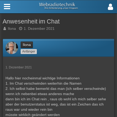
Anwesenheit im Chat
Ilona
1. Dezember 2021
Ilona
Anfänger
1. Dezember 2021
Hallo hier nocheinmal wichtige Informationen
1. Im Chat verschwinden weiterhin die Namen
2. Ich selbst habe bemerkt das man (ich selber verschwinde)
wenn ich nebenbei etwas anderes mache
dann bin ich im Chat rein , raus ob wohl ich mich selber sehe
aber der benutzerstatus ist weg, das ist ein Zeichen das ich
raus war und wieder rein bin
müsste wirklich geändert werden