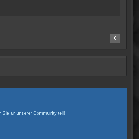
Sie an unserer Community teil!