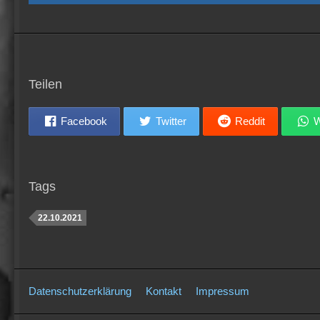
Teilen
Facebook
Twitter
Reddit
W
Tags
22.10.2021
Datenschutzerklärung
Kontakt
Impressum