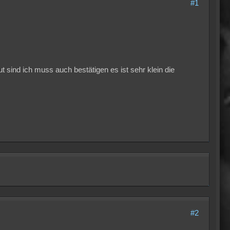
#1
 sind ich muss auch bestätigen es ist sehr klein die
#2