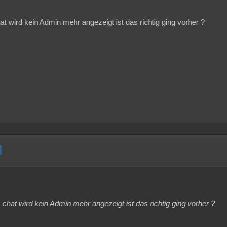
 wird kein Admin mehr angezeigt ist das richtig ging vorher ?
hat wird kein Admin mehr angezeigt ist das richtig ging vorher ?