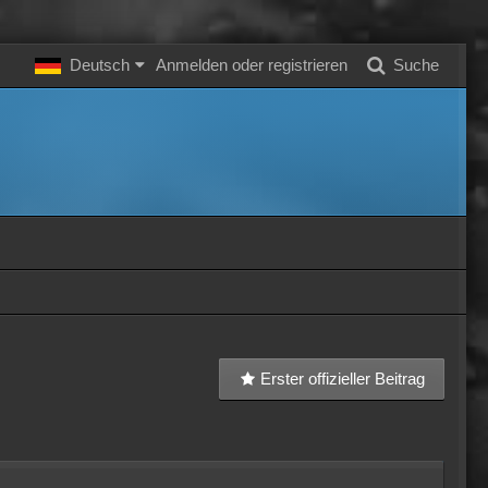
Deutsch
Anmelden oder registrieren
Suche
Erster offizieller Beitrag