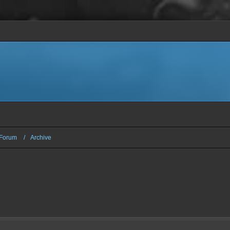
Forum
Archive