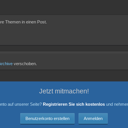
ehre Themen in einen Post.
Archive
verschoben.
Jetzt mitmachen!
nto auf unserer Seite?
Registrieren Sie sich kostenlos
und nehmen 
Benutzerkonto erstellen
Anmelden