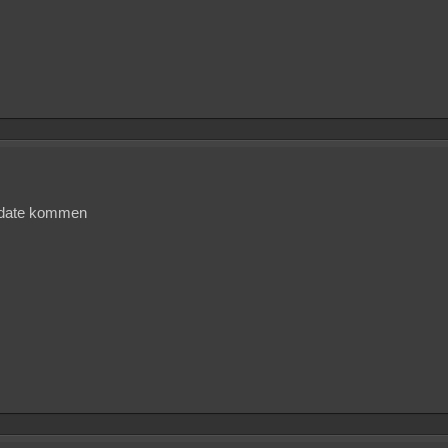
pdate kommen