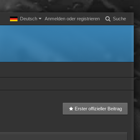
Deutsch
Anmelden oder registrieren
Suche
Erster offizieller Beitrag