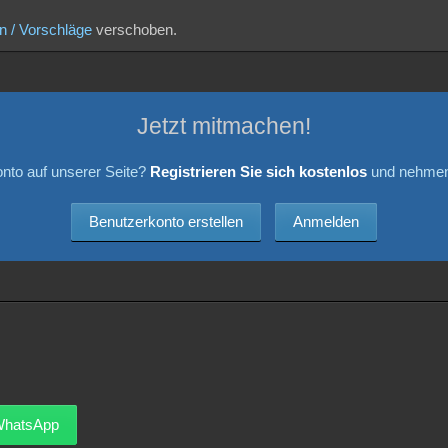
n / Vorschläge
verschoben.
Jetzt mitmachen!
nto auf unserer Seite?
Registrieren Sie sich kostenlos
und nehmen 
Benutzerkonto erstellen
Anmelden
hatsApp