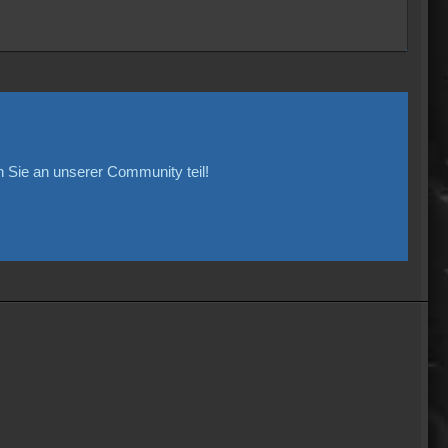
Sie an unserer Community teil!