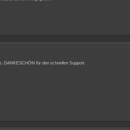
le, DANKESCHÖN für den schnellen Support.