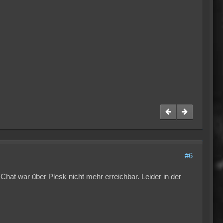
#6
 Chat war über Plesk nicht mehr erreichbar. Leider in der