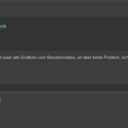
nik
ein paar alte Grafiken vom Benutzerstatus, ist aber keine Problem, ri