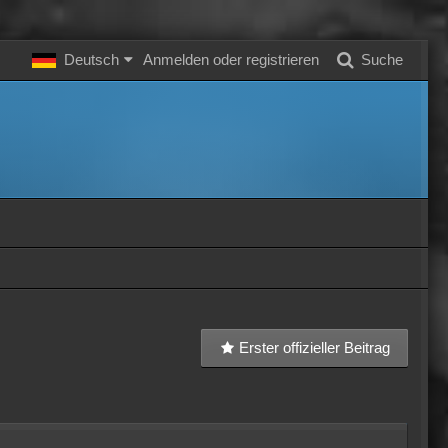
Deutsch
Anmelden oder registrieren
Suche
Erster offizieller Beitrag