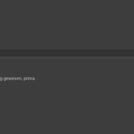
ag gewesen, prima