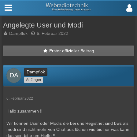
Angelegte User und Modi
Dampflok
6. Februar 2022
Erster offizieller Beitrag
Dampflok
Anfänger
6. Februar 2022
Hallo zusammen !!
Wir können User oder Modis die bei uns Registriet sind bwz als
modi sind nicht mehr von Chat aus löchen wie bis her was kann
das sein bitte um Hielfe !!!