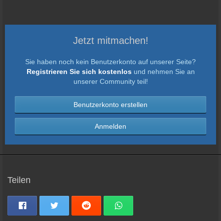
Jetzt mitmachen!
Sie haben noch kein Benutzerkonto auf unserer Seite?
Registrieren Sie sich kostenlos
und nehmen Sie an
unserer Community teil!
Benutzerkonto erstellen
Anmelden
Teilen