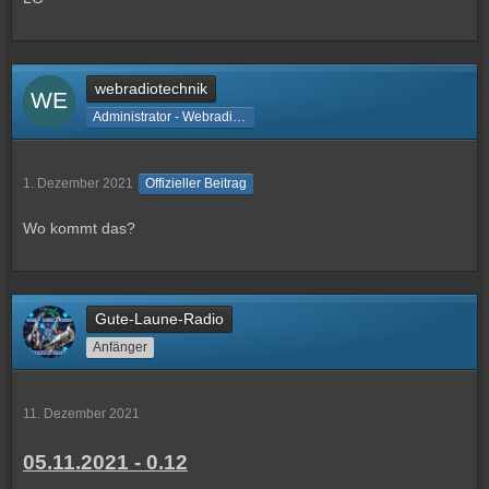
webradiotechnik
Administrator - Webradiotechnik
1. Dezember 2021
Offizieller Beitrag
Wo kommt das?
Gute-Laune-Radio
Anfänger
11. Dezember 2021
05.11.2021 - 0.12