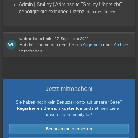
Admin | Smiley | Adminseite "Smiley Übersicht"
benötigte die extended Lizenz.
das meinte ich
webradiotechnik
27. September 2022
Hat das Thema aus dem Forum
Allgemein
nach
Archive
verschoben.
Jetzt mitmachen!
Sie haben noch kein Benutzerkonto auf unserer Seite?
Registrieren Sie sich kostenlos
und nehmen Sie an
unserer Community teil!
Benutzerkonto erstellen