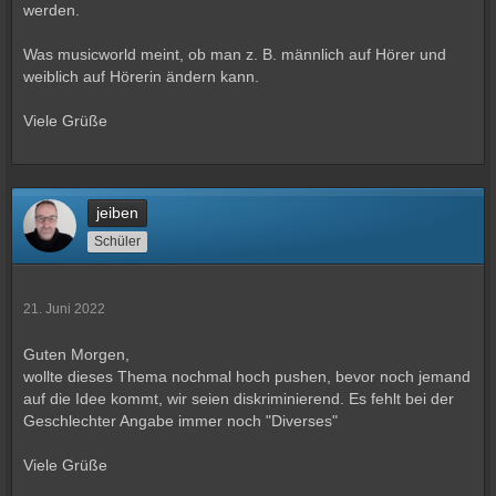
werden.
Was musicworld meint, ob man z. B. männlich auf Hörer und
weiblich auf Hörerin ändern kann.
Viele Grüße
jeiben
Schüler
21. Juni 2022
Guten Morgen,
wollte dieses Thema nochmal hoch pushen, bevor noch jemand
auf die Idee kommt, wir seien diskriminierend. Es fehlt bei der
Geschlechter Angabe immer noch "Diverses"
Viele Grüße