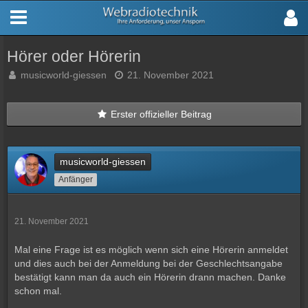
Hörer oder Hörerin
musicworld-giessen
21. November 2021
Erster offizieller Beitrag
musicworld-giessen
Anfänger
21. November 2021
Mal eine Frage ist es möglich wenn sich eine Hörerin anmeldet
und dies auch bei der Anmeldung bei der Geschlechtsangabe
bestätigt kann man da auch ein Hörerin drann machen. Danke
schon mal.