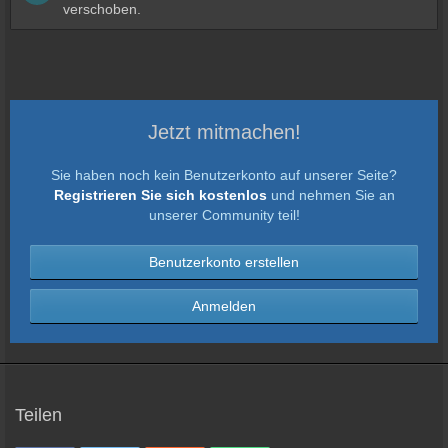
verschoben.
Jetzt mitmachen!
Sie haben noch kein Benutzerkonto auf unserer Seite?
Registrieren Sie sich kostenlos
und nehmen Sie an
unserer Community teil!
Benutzerkonto erstellen
Anmelden
Teilen