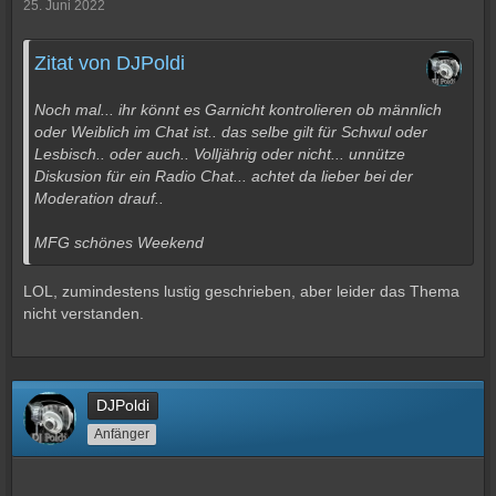
25. Juni 2022
Zitat von DJPoldi
Noch mal... ihr könnt es Garnicht kontrolieren ob männlich
oder Weiblich im Chat ist.. das selbe gilt für Schwul oder
Lesbisch.. oder auch.. Volljährig oder nicht... unnütze
Diskusion für ein Radio Chat... achtet da lieber bei der
Moderation drauf..
MFG schönes Weekend
LOL, zumindestens lustig geschrieben, aber leider das Thema
nicht verstanden.
DJPoldi
Anfänger