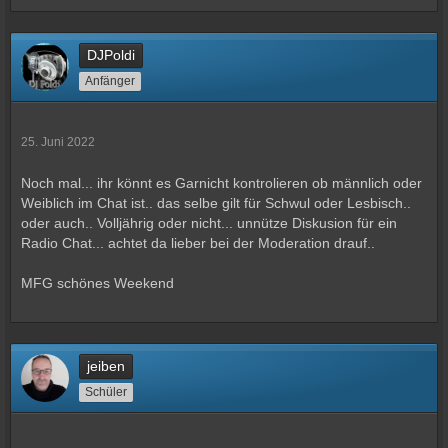
DJPoldi
Anfänger
25. Juni 2022
Noch mal... ihr könnt es Garnicht kontrolieren ob männlich oder
Weiblich im Chat ist.. das selbe gilt für Schwul oder Lesbisch..
oder auch.. Volljährig oder nicht... unnütze Diskusion für ein
Radio Chat... achtet da lieber bei der Moderation drauf..
MFG schönes Weekend
jeiben
Schüler