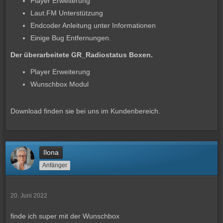
Player Erweiterung
Laut.FM Unterstützung
Endcoder Anleitung unter Informationen
Einige Bug Entfernungen.
Der überarbeitete GR_Radiostatus Boxen.
Player Erweiterung
Wunschbox Modul
Download finden sie bei uns im Kundenbereich.
Ilona
Anfänger
20. Juni 2022
finde ich super mit der Wunschbox