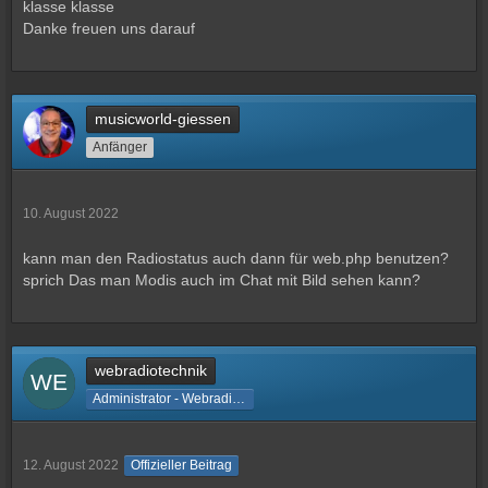
klasse klasse
Danke freuen uns darauf
musicworld-giessen
Anfänger
10. August 2022
kann man den Radiostatus auch dann für web.php benutzen?
sprich Das man Modis auch im Chat mit Bild sehen kann?
webradiotechnik
Administrator - Webradiotechnik
12. August 2022
Offizieller Beitrag