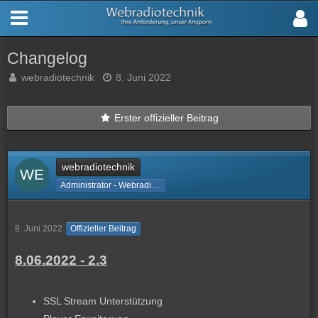
Changelog
webradiotechnik
8. Juni 2022
Erster offizieller Beitrag
webradiotechnik
Administrator - Webradiotechnik
8. Juni 2022
Offizieller Beitrag
8.06.2022 - 2.3
SSL Stream Unterstützung