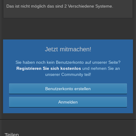
Das ist nicht möglich das sind 2 Verschiedene Systeme.
Jetzt mitmachen!
Sie haben noch kein Benutzerkonto auf unserer Seite?
Registrieren Sie sich kostenlos
und nehmen Sie an
unserer Community teil!
Benutzerkonto erstellen
Anmelden
Teilen