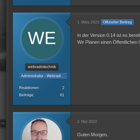
1. März 2022
Offizieller Beitrag
In der Version 0.14 ist es ber
Wir Planen einen Öffentlichen I
webradiotechnik
Administrator - Webradiotechnik
Reaktionen
2
Beiträge
61
2. Mai 2022
Guten Morgen,