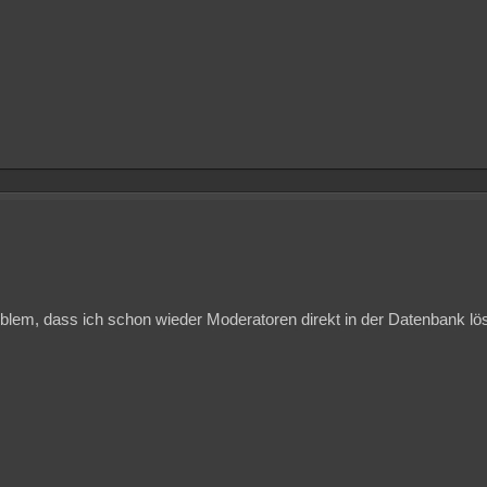
blem, dass ich schon wieder Moderatoren direkt in der Datenbank lö