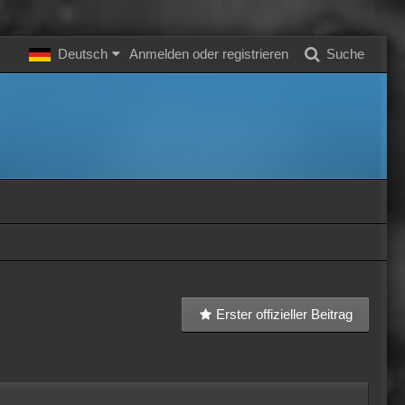
Deutsch
Anmelden oder registrieren
Suche
Erster offizieller Beitrag