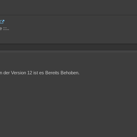
 :::..
n der Version 12 ist es Bereits Behoben.