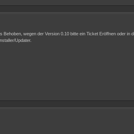
eits Behoben, wegen der Version 0.10 bitte ein Ticket Eröffnen oder
nstaller/Updater.