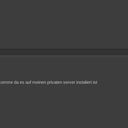
omme da es auf meinen privaten server instaliert ist