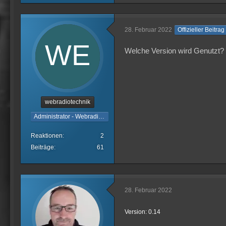
28. Februar 2022
Offizieller Beitrag
Welche Version wird Genutzt?
webradiotechnik
Administrator - Webradiotechnik
Reaktionen
2
Beiträge
61
28. Februar 2022
Version: 0.14