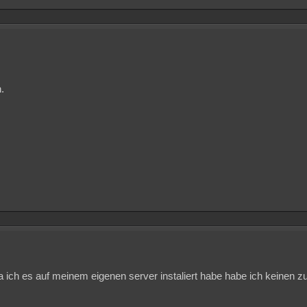
.
 ich es auf meinem eigenen server instaliert habe habe ich keinen zu