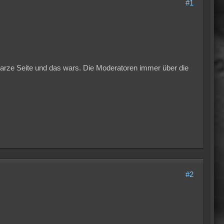
#1
arze Seite und das wars. Die Moderatoren immer über die
#2