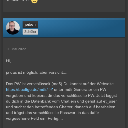
jeiben
Schüler
11. Mai 2022
Hi,
ja das ist möglich, aber vorsicht.....
Das PW ist verschlüsselt (md5) Du kannst auf der Webseite
https://bueltge.de/md5/
unter md5 Generator ein PW
vergeben und kopierst dir das verschlüsselte PW. Jetzt loggst
du dich in die Datenbank vom Chat ein und gehst auf et_user
und suchst den betreffenden Chatter, danach auf bearbeiten
und trägst das verschlüsselte Passwort in das dafür
vorgesehene Feld ein. Fertig....