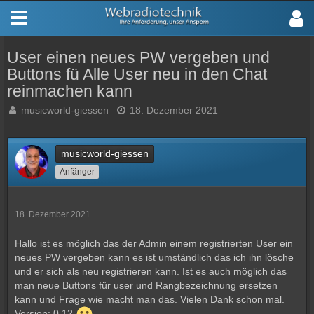
User einen neues PW vergeben und
Buttons fü Alle User neu in den Chat
reinmachen kann
musicworld-giessen
18. Dezember 2021
musicworld-giessen
Anfänger
18. Dezember 2021
Hallo ist es möglich das der Admin einem registrierten User ein
neues PW vergeben kann es ist umständlich das ich ihn lösche
und er sich als neu registrieren kann. Ist es auch möglich das
man neue Buttons für user und Rangbezeichnung ersetzen
kann und Frage wie macht man das. Vielen Dank schon mal.
Version: 0.12