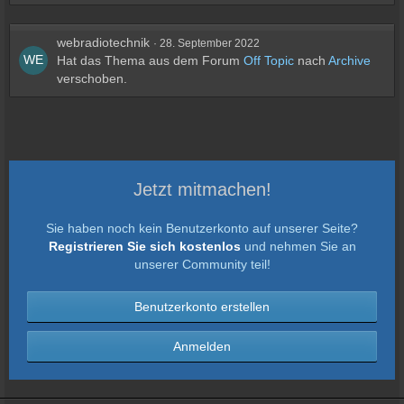
webradiotechnik
28. September 2022
Hat das Thema aus dem Forum
Off Topic
nach
Archive
verschoben.
Jetzt mitmachen!
Sie haben noch kein Benutzerkonto auf unserer Seite?
Registrieren Sie sich kostenlos
und nehmen Sie an
unserer Community teil!
Benutzerkonto erstellen
Anmelden